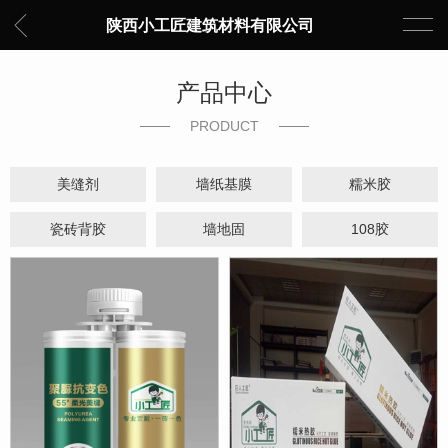
陕西小工匠建筑材料有限公司
产品中心
PRODUCT
美缝剂
墙纸基膜
糯米胶
瓷砖背胶
墙地固
108胶