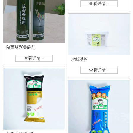
查看详情 +
陕西炫彩美缝剂
查看详情 +
墙纸基膜
查看详情 +