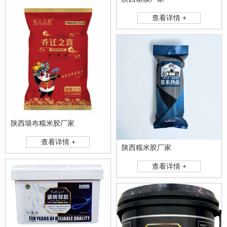
查看详情 +
陕西墙布糯米胶厂家
查看详情 +
陕西糯米胶厂家
查看详情 +