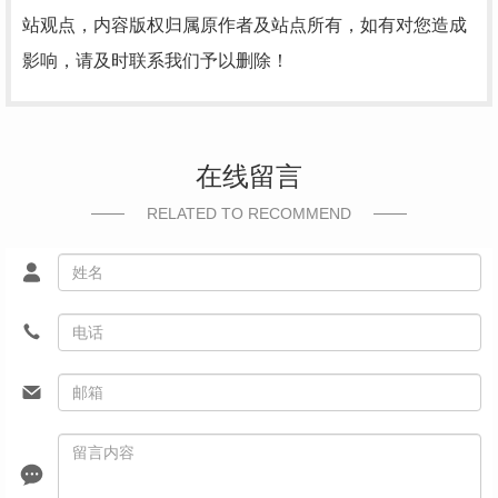
站观点，内容版权归属原作者及站点所有，如有对您造成
影响，请及时联系我们予以删除！
在线留言
RELATED TO RECOMMEND