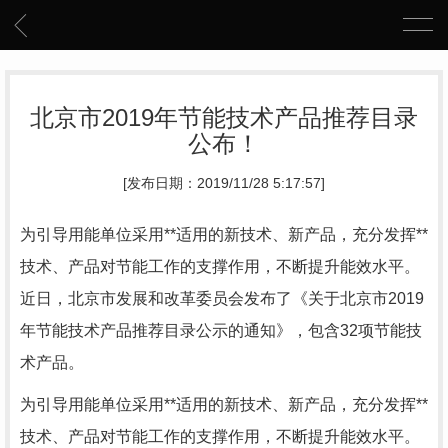
北京市2019年节能技术产品推荐目录
公布！
[发布日期：2019/11/28 5:17:57]
为引导用能单位采用**适用的新技术、新产品，充分发挥**
技术、产品对节能工作的支撑作用，不断提升能效水平。
近日，北京市发展和改革委员会发布了《关于北京市2019
年节能技术产品推荐目录公示的通知》，包含32项节能技
术产品。
为引导用能单位采用**适用的新技术、新产品，充分发挥**
技术、产品对节能工作的支撑作用，不断提升能效水平。