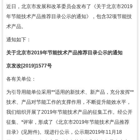
近日，北京市发展和改革委员会发布了《关于北京市2019
年节能技术产品推荐目录公示的通知》，包含32项节能技
术产品。
通知如下：
关于北京市2019年节能技术产品推荐目录公示的通知
京发改[2019]1577号
各有关单位：
为引导用能单位采用**适用的新技术、新产品，充分发挥**
技术、产品对节能工作的支撑作用，不断提升能效水平，
我们组织开展了2019年节能技术产品的征集工作。经公开
征集、*评审，形成了《北京市2019年节能技术产品推荐
目录》(见附件)。现进行公示，公示期2019年11月18