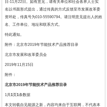
日-11月22日。如有意见，请有关单位和社会各界人士实
名以书面形式提出，通过传真的方式反馈至市发展改革委
资环处，传真号为010-55590794。请注明意见提出人的姓
名、工作单位、地址和联系方式。
特此通知。
附件：北京市2019年节能技术产品推荐目录
北京市发展和改革委员会
2019年11月15日
附件：
北京市2019年节能技术产品推荐目录
1
共
1
页
1
条数据
本文转载自见能源之新，内容均来自于互联网，不代表本