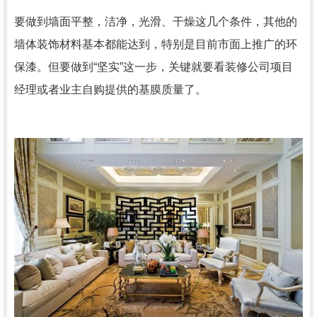
要做到墙面平整，洁净，光滑、干燥这几个条件，其他的
墙体装饰材料基本都能达到，特别是目前市面上推广的环
保漆。但要做到“坚实”这一步，关键就要看装修公司项目
经理或者业主自购提供的基膜质量了。