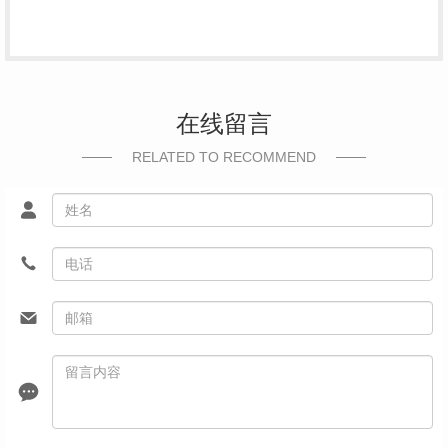
在线留言
RELATED TO RECOMMEND