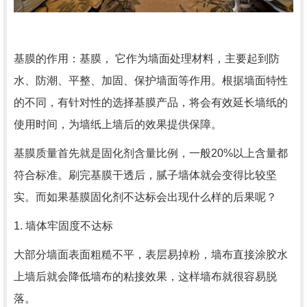
基膜的作用：基膜， 它作为墙面处理材料，主要起到防
水、防潮、平整、加固、保护墙面等作用。根据墙面特性
的不同，有针对性的选择基膜产品，将会有效延长墙纸的
使用时间，为墙纸上墙后的效果提供保障。
基膜质量首先就是固化剂含量比例，一般20%以上含量都
符合标准。刷完基膜干透后，腻子墙体就会变得比较坚
实。而如果基膜固化剂不达标会出现什么样的后果呢？
1. 墙体牢固度不达标
大部分墙面表面粗糙不平，表层易掉粉，墙布直接涂胶水
上墙后就会降低墙布的粘接效果，这样墙布就很容易脱
落。