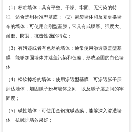
（1）标准墙体：具有平整、干燥、牢固、无污染的特
征，适合选用标准型基膜；（2）易裂墙体和反复更换墙
布的墙体：可使用金刚型基膜，它具有成膜厚、强度大、
耐磨、防裂，抗击性强的特点；
（3）有污迹或者有色差的墙体：通常使用渗透覆盖型基
膜，能够加固墙体并遮盖污染和色差，形成坚固的白色墙
体；
（4）松软掉粉的墙体：使用渗透型基膜，可渗透腻子层
到达墙体，加固腻子粉与墙体之间，以及腻子层之间的牢
固度；
（5）碱性墙体：可使用金钢抗碱基膜，能够深入渗透墙
体，抗碱护墙效果好；