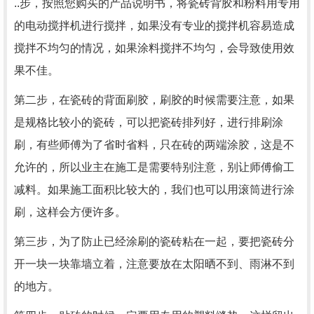
..步，按照您购买的产品说明书，将瓷砖背胶和粉料用专用
的电动搅拌机进行搅拌，如果没有专业的搅拌机容易造成
搅拌不均匀的情况，如果涂料搅拌不均匀，会导致使用效
果不佳。
第二步，在瓷砖的背面刷胶，刷胶的时候需要注意，如果
是规格比较小的瓷砖，可以把瓷砖排列好，进行排刷涂
刷，有些师傅为了省时省料，只在砖的两端涂胶，这是不
允许的，所以业主在施工是需要特别注意，别让师傅偷工
减料。如果施工面积比较大的，我们也可以用滚筒进行涂
刷，这样会方便许多。
第三步，为了防止已经涂刷的瓷砖粘在一起，要把瓷砖分
开一块一块靠墙立着，注意要放在太阳晒不到、雨淋不到
的地方。