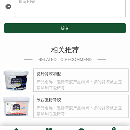
提交
相关推荐
RELATED TO RECOMMEND
瓷砖背胶加盟
产品名称：瓷砖背胶产品特点：瓷砖背胶就是直
接涂刷在瓷砖背…
陕西瓷砖背胶
产品名称：瓷砖背胶产品特点：瓷砖背胶就是直
接涂刷在瓷砖背…