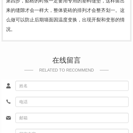
第四步，贴砖的时候一定要用专用的塑料缝垫，这样留出
来的缝隙才会一样大，整体瓷砖的排列才会整齐划一。这
么做可以防止后期墙面因温度变换，出现开裂和变形的情
况。
在线留言
RELATED TO RECOMMEND