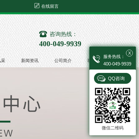
在线留言
咨询热线：
400-049-9939
X
服务热线：
风采
新闻资讯
公司简介
联系我们
400-049-9939
QQ咨询
微信二维码