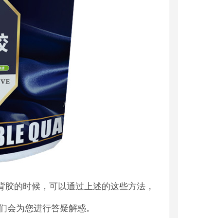
背胶的时候，可以通过上述的这些方法，
们会为您进行答疑解惑。