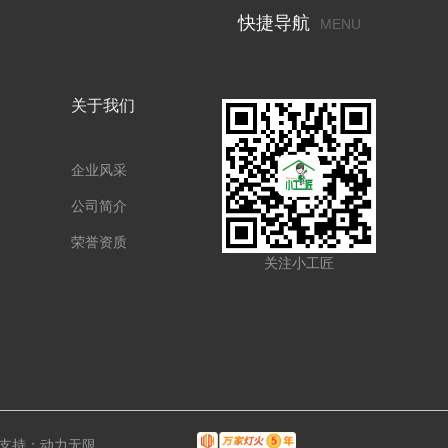
快捷导航
MENU
关于我们
企业风采
公司简介
荣誉资质
关注小工匠
支持：
动力无限