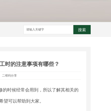
搜索
工时的注意事项有哪些？
二维码分享
修的时候经常会用到，所以了解其相关的
希望可以帮助到大家。