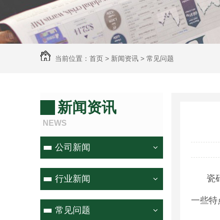
当前位置：
首页
>
新闻资讯
>
常见问题
新闻资讯
NEWS
公司新闻
瓷
行业新闻
一些特
常见问题