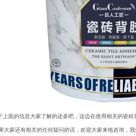
于上面的信息大家了解的还多吧，这边在使用相关的瓷砖
果大家还有相关的任何疑问的话，欢迎大家来电咨询，我