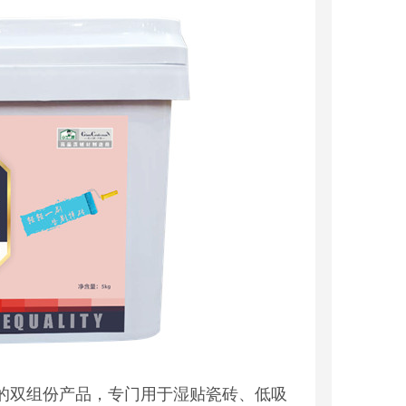
的双组份产品，专门用于湿贴瓷砖、低吸