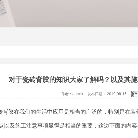
对于瓷砖背胶的知识大家了解吗？以及其施
作者：admin 发布日期： 2019-08-16
砖背胶在我们的生活中应用是相当的广泛的，特别是在装
点以及施工注意事项显得是相当的重要，这边下面的内容